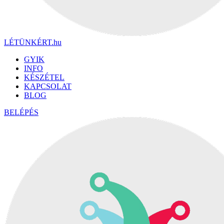
LÉTÜNKÉRT
.hu
GYIK
INFO
KÉSZÉTEL
KAPCSOLAT
BLOG
BELÉPÉS