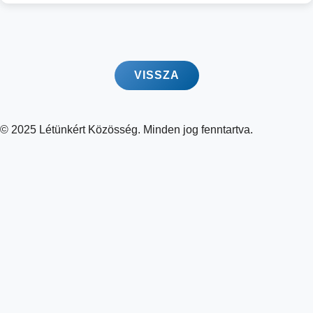
VISSZA
© 2025 Létünkért Közösség. Minden jog fenntartva.