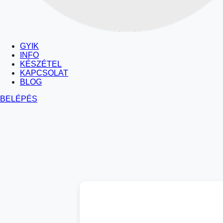
GYIK
INFO
KÉSZÉTEL
KAPCSOLAT
BLOG
BELÉPÉS