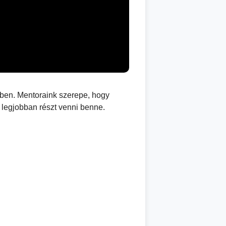
ben. Mentoraink szerepe, hogy
 legjobban részt venni benne.