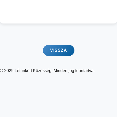
VISSZA
© 2025 Létünkért Közösség. Minden jog fenntartva.