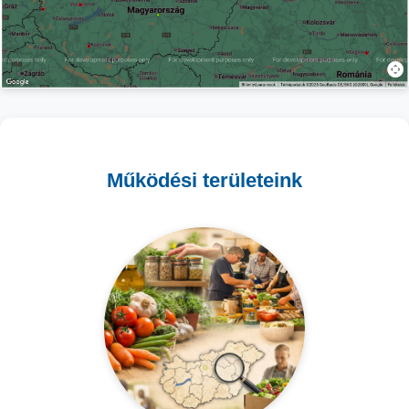
Működési területeink