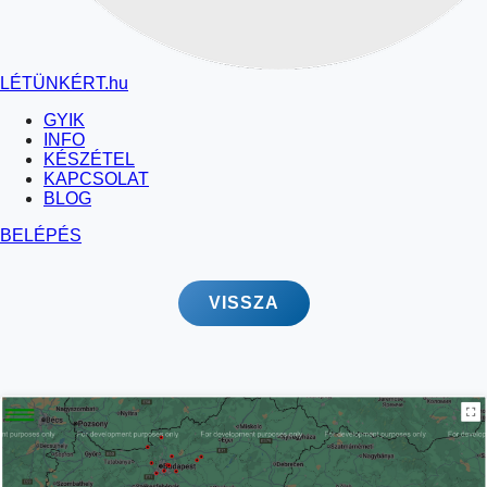
LÉTÜNKÉRT
.hu
GYIK
INFO
KÉSZÉTEL
KAPCSOLAT
BLOG
BELÉPÉS
VISSZA