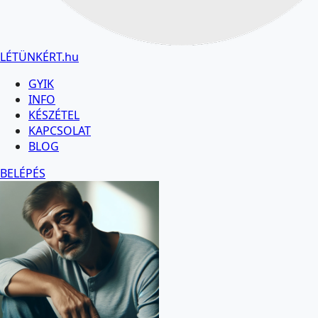
LÉTÜNKÉRT
.hu
GYIK
INFO
KÉSZÉTEL
KAPCSOLAT
BLOG
BELÉPÉS