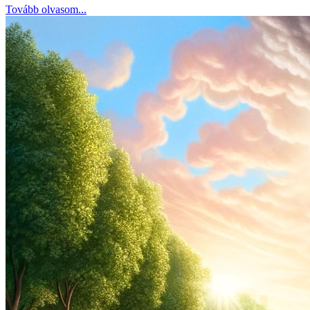
Tovább olvasom...